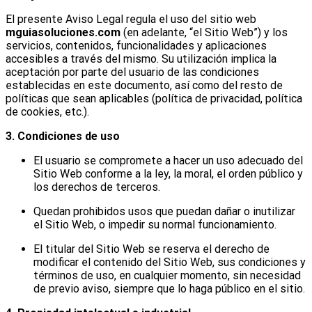
El presente Aviso Legal regula el uso del sitio web
mguiasoluciones.com
(en adelante, “el Sitio Web”) y los
servicios, contenidos, funcionalidades y aplicaciones
accesibles a través del mismo. Su utilización implica la
aceptación por parte del usuario de las condiciones
establecidas en este documento, así como del resto de
políticas que sean aplicables (política de privacidad, política
de cookies, etc.).
3. Condiciones de uso
El usuario se compromete a hacer un uso adecuado del
Sitio Web conforme a la ley, la moral, el orden público y
los derechos de terceros.
Quedan prohibidos usos que puedan dañar o inutilizar
el Sitio Web, o impedir su normal funcionamiento.
El titular del Sitio Web se reserva el derecho de
modificar el contenido del Sitio Web, sus condiciones y
términos de uso, en cualquier momento, sin necesidad
de previo aviso, siempre que lo haga público en el sitio.