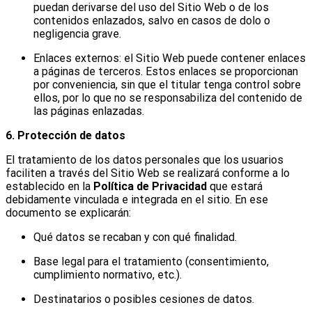
puedan derivarse del uso del Sitio Web o de los
contenidos enlazados, salvo en casos de dolo o
negligencia grave.
Enlaces externos: el Sitio Web puede contener enlaces
a páginas de terceros. Estos enlaces se proporcionan
por conveniencia, sin que el titular tenga control sobre
ellos, por lo que no se responsabiliza del contenido de
las páginas enlazadas.
6. Protección de datos
El tratamiento de los datos personales que los usuarios
faciliten a través del Sitio Web se realizará conforme a lo
establecido en la
Política de Privacidad
que estará
debidamente vinculada e integrada en el sitio. En ese
documento se explicarán:
Qué datos se recaban y con qué finalidad.
Base legal para el tratamiento (consentimiento,
cumplimiento normativo, etc.).
Destinatarios o posibles cesiones de datos.