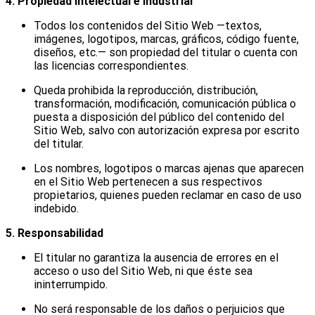
4. Propiedad intelectual e industrial
Todos los contenidos del Sitio Web —textos,
imágenes, logotipos, marcas, gráficos, código fuente,
diseños, etc.— son propiedad del titular o cuenta con
las licencias correspondientes.
Queda prohibida la reproducción, distribución,
transformación, modificación, comunicación pública o
puesta a disposición del público del contenido del
Sitio Web, salvo con autorización expresa por escrito
del titular.
Los nombres, logotipos o marcas ajenas que aparecen
en el Sitio Web pertenecen a sus respectivos
propietarios, quienes pueden reclamar en caso de uso
indebido.
5. Responsabilidad
El titular no garantiza la ausencia de errores en el
acceso o uso del Sitio Web, ni que éste sea
ininterrumpido.
No será responsable de los daños o perjuicios que