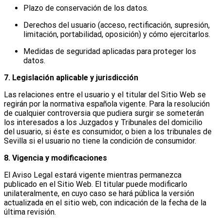
Plazo de conservación de los datos.
Derechos del usuario (acceso, rectificación, supresión,
limitación, portabilidad, oposición) y cómo ejercitarlos.
Medidas de seguridad aplicadas para proteger los
datos.
7. Legislación aplicable y jurisdicción
Las relaciones entre el usuario y el titular del Sitio Web se
regirán por la normativa española vigente. Para la resolución
de cualquier controversia que pudiera surgir se someterán
los interesados a los Juzgados y Tribunales del domicilio
del usuario, si éste es consumidor, o bien a los tribunales de
Sevilla si el usuario no tiene la condición de consumidor.
8. Vigencia y modificaciones
El Aviso Legal estará vigente mientras permanezca
publicado en el Sitio Web. El titular puede modificarlo
unilateralmente, en cuyo caso se hará pública la versión
actualizada en el sitio web, con indicación de la fecha de la
última revisión.