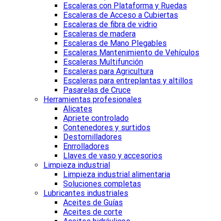
Escaleras con Plataforma y Ruedas
Escaleras de Acceso a Cubiertas
Escaleras de fibra de vidrio
Escaleras de madera
Escaleras de Mano Plegables
Escaleras Mantenimiento de Vehículos
Escaleras Multifunción
Escaleras para Agricultura
Escaleras para entreplantas y altillos
Pasarelas de Cruce
Herramientas profesionales
Alicates
Apriete controlado
Contenedores y surtidos
Destornilladores
Enrrolladores
Llaves de vaso y accesorios
Limpieza industrial
Limpieza industrial alimentaria
Soluciones completas
Lubricantes industriales
Aceites de Guías
Aceites de corte