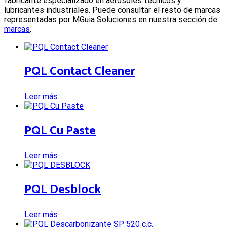
fabricante especializado en aerosoles técnicos y
lubricantes industriales. Puede consultar el resto de marcas
representadas por MGuia Soluciones en nuestra sección de
marcas
.
PQL Contact Cleaner
Leer más
PQL Cu Paste
Leer más
PQL Desblock
Leer más