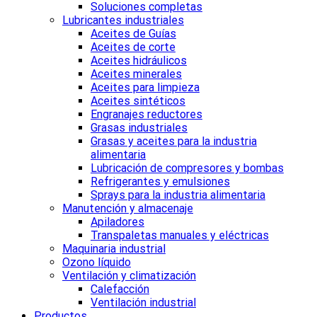
Soluciones completas
Lubricantes industriales
Aceites de Guías
Aceites de corte
Aceites hidráulicos
Aceites minerales
Aceites para limpieza
Aceites sintéticos
Engranajes reductores
Grasas industriales
Grasas y aceites para la industria
alimentaria
Lubricación de compresores y bombas
Refrigerantes y emulsiones
Sprays para la industria alimentaria
Manutención y almacenaje
Apiladores
Transpaletas manuales y eléctricas
Maquinaria industrial
Ozono líquido
Ventilación y climatización
Calefacción
Ventilación industrial
Productos