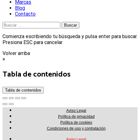
Marcas
Blog
Contacto
Buscar:
Comienza escribiendo tu búsqueda y pulsa enter para buscar.
Presiona ESC para cancelar.
Volver arriba
×
Tabla de contenidos
Tabla de contenidos
Aviso Legal
Política de privacidad
Política de cookies
Condiciones de uso y contratación
Aviso Legal