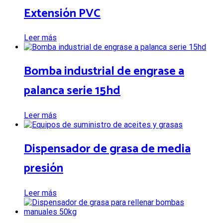
Extensión PVC
Leer más
Bomba industrial de engrase a
palanca serie 15hd
Leer más
Dispensador de grasa de media
presión
Leer más