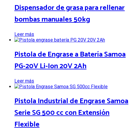
Dispensador de grasa para rellenar
bombas manuales 50kg
Leer más
Pistola de Engrase a Batería Samoa
PG-20V Li-Ion 20V 2Ah
Leer más
Pistola Industrial de Engrase Samoa
Serie SG 500 cc con Extensión
Flexible