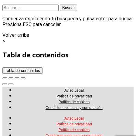
Buscar:
Comienza escribiendo tu búsqueda y pulsa enter para buscar.
Presiona ESC para cancelar.
Volver arriba
×
Tabla de contenidos
Tabla de contenidos
Aviso Legal
Política de privacidad
Política de cookies
Condiciones de uso y contratación
Aviso Legal
Política de privacidad
Política de cookies
Condiciones de uso y contratación