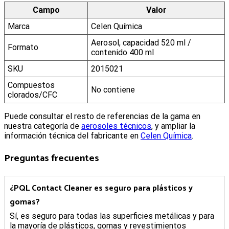
Campo
Valor
Marca
Celen Química
Aerosol, capacidad 520 ml /
Formato
contenido 400 ml
SKU
2015021
Compuestos
No contiene
clorados/CFC
Puede consultar el resto de referencias de la gama en
nuestra categoría de
aerosoles técnicos
, y ampliar la
información técnica del fabricante en
Celen Química
.
Preguntas frecuentes
¿PQL Contact Cleaner es seguro para plásticos y
gomas?
Sí, es seguro para todas las superficies metálicas y para
la mayoría de plásticos, gomas y revestimientos