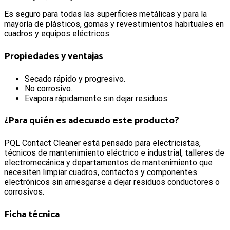
Es seguro para todas las superficies metálicas y para la
mayoría de plásticos, gomas y revestimientos habituales en
cuadros y equipos eléctricos.
Propiedades y ventajas
Secado rápido y progresivo.
No corrosivo.
Evapora rápidamente sin dejar residuos.
¿Para quién es adecuado este producto?
PQL Contact Cleaner está pensado para electricistas,
técnicos de mantenimiento eléctrico e industrial, talleres de
electromecánica y departamentos de mantenimiento que
necesiten limpiar cuadros, contactos y componentes
electrónicos sin arriesgarse a dejar residuos conductores o
corrosivos.
Ficha técnica