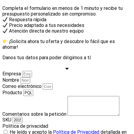
Completa el formulario en menos de 1 minuto y recibe tu
presupuesto personalizado sin compromiso.
Respuesta rápida
Precio adaptado a tus necesidades
Atención directa de nuestro equipo
¡Solicita ahora tu oferta y descubre lo fácil que es
ahorrar!
Danos tus datos para poder dirigirnos a tí:
Empresa
Nombre
Correo electrónico
Producto
Comentarios sobre la petición
SKU
Política de privacidad
He leído y acepto la
Política de Privacidad
detallada en