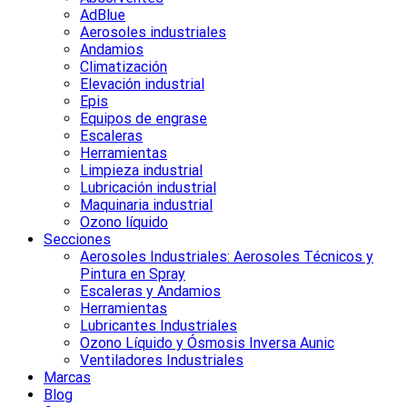
AdBlue
Aerosoles industriales
Andamios
Climatización
Elevación industrial
Epis
Equipos de engrase
Escaleras
Herramientas
Limpieza industrial
Lubricación industrial
Maquinaria industrial
Ozono líquido
Secciones
Aerosoles Industriales: Aerosoles Técnicos y
Pintura en Spray
Escaleras y Andamios
Herramientas
Lubricantes Industriales
Ozono Líquido y Ósmosis Inversa Aunic
Ventiladores Industriales
Marcas
Blog