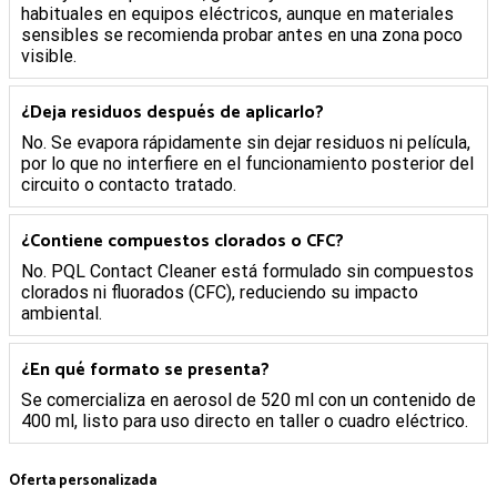
habituales en equipos eléctricos, aunque en materiales
sensibles se recomienda probar antes en una zona poco
visible.
¿Deja residuos después de aplicarlo?
No. Se evapora rápidamente sin dejar residuos ni película,
por lo que no interfiere en el funcionamiento posterior del
circuito o contacto tratado.
¿Contiene compuestos clorados o CFC?
No. PQL Contact Cleaner está formulado sin compuestos
clorados ni fluorados (CFC), reduciendo su impacto
ambiental.
¿En qué formato se presenta?
Se comercializa en aerosol de 520 ml con un contenido de
400 ml, listo para uso directo en taller o cuadro eléctrico.
Oferta personalizada