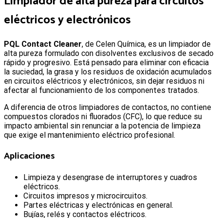
Limpiador de alta pureza para circuitos
eléctricos y electrónicos
P
QL Contact Cleaner
, de Celen Química, es un limpiador de
alta pureza formulado con disolventes exclusivos de secado
rápido y progresivo. Está pensado para eliminar con eficacia
la suciedad, la grasa y los residuos de oxidación acumulados
en circuitos eléctricos y electrónicos, sin dejar residuos ni
afectar al funcionamiento de los componentes tratados.
A diferencia de otros limpiadores de contactos, no contiene
compuestos clorados ni fluorados (CFC), lo que reduce su
impacto ambiental sin renunciar a la potencia de limpieza
que exige el mantenimiento eléctrico profesional.
Aplicaciones
Limpieza y desengrase de interruptores y cuadros
eléctricos.
Circuitos impresos y microcircuitos.
Partes eléctricas y electrónicas en general.
Bujías, relés y contactos eléctricos.