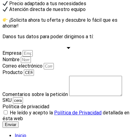
Precio adaptado a tus necesidades
Atención directa de nuestro equipo
¡Solicita ahora tu oferta y descubre lo fácil que es
ahorrar!
Danos tus datos para poder dirigirnos a tí:
Empresa
Nombre
Correo electrónico
Producto
Comentarios sobre la petición
SKU
Política de privacidad
He leído y acepto la
Política de Privacidad
detallada en
ésta web
Enviar
Inicio