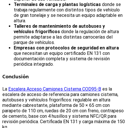
Terminales de carga y plantas logísticas
donde se
trabaja regularmente con distintos tipos de vehículo
de gran tonelaje y se necesita un equipo adaptable en
altura.
Talleres de mantenimiento de autobuses y
vehículos frigoríficos
donde la regulación de altura
permite adaptarse a las distintas carrocerías del
parque de vehículos.
Empresas con protocolos de seguridad en altura
que necesitan un equipo certificado EN 131 con
documentación completa y sistema de revisión
periódica integrado.
Conclusión
La
Escalera Acceso Camiones Cisterna COD95-B
es la
escalera de acceso de referencia para camiones cisterna,
autobuses y vehículos frigoríficos: regulable en altura
mediante cabrestante, plataforma de 50 × 65 cm con
parapeto de 110 cm, ruedas de 20 cm con freno, contrapeso
de cemento, base con 4 husillos y sistema NFC/QR para
revisión periódica. Certificada EN 131 y carga máxima de 150
kg.