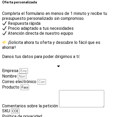
Oferta personalizada
Completa el formulario en menos de 1 minuto y recibe tu
presupuesto personalizado sin compromiso.
Respuesta rápida
Precio adaptado a tus necesidades
Atención directa de nuestro equipo
¡Solicita ahora tu oferta y descubre lo fácil que es
ahorrar!
Danos tus datos para poder dirigirnos a tí:
Empresa
Nombre
Correo electrónico
Producto
Comentarios sobre la petición
SKU
Política de privacidad