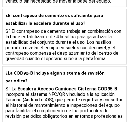
vehículo sin necesidad de mover la base del equipo.
¿El contrapeso de cemento es suficiente para
estabilizar la escalera durante el uso?
Sí. El contrapeso de cemento trabaja en combinación con
la base estabilizante de 4 husillos para garantizar la
estabilidad del conjunto durante el uso. Los husillos
permiten nivelar el equipo en suelos con desnivel, y el
contrapeso compensa el desplazamiento del centro de
gravedad cuando el operario sube a la plataforma.
¿La COD95-B incluye algún sistema de revisión
periódica?
Sí. La
Escalera Acceso Camiones Cisterna COD95-B
incorpora el sistema NFC/QR vinculado a la aplicación
Faraone (Android e iOS), que permite registrar y consultar
el historial de mantenimiento e inspecciones del equipo
para facilitar el cumplimiento de los protocolos de
revisión periódica obligatorios en entornos profesionales.