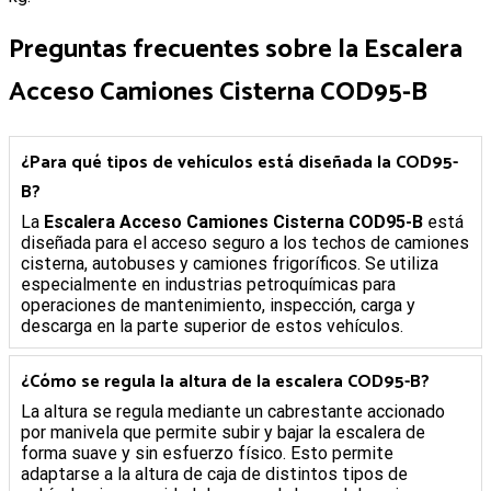
Preguntas frecuentes sobre la
Escalera
Acceso Camiones Cisterna COD95-B
¿Para qué tipos de vehículos está diseñada la COD95-
B?
La
Escalera Acceso Camiones Cisterna COD95-B
está
diseñada para el acceso seguro a los techos de camiones
cisterna, autobuses y camiones frigoríficos. Se utiliza
especialmente en industrias petroquímicas para
operaciones de mantenimiento, inspección, carga y
descarga en la parte superior de estos vehículos.
¿Cómo se regula la altura de la escalera COD95-B?
La altura se regula mediante un cabrestante accionado
por manivela que permite subir y bajar la escalera de
forma suave y sin esfuerzo físico. Esto permite
adaptarse a la altura de caja de distintos tipos de