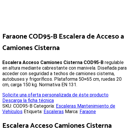
Faraone COD95-B Escalera de Acceso a
Camiones Cisterna
Escalera Acceso Camiones Cisterna COD95-B
regulable
en altura mediante cabrestante con manivela. Diseñada para
acceder con seguridad a techos de camiones cisterna,
autobuses y frigoríficos. Plataforma 50×65 cm, ruedas 20
cm, carga 150 kg. Normativa EN 131.
Solicite una oferta personalizada de éste producto
Descarga la ficha técnica
SKU:
COD95-B
Categoría:
Escaleras Mantenimiento de
Vehículos
Etiqueta:
Escaleras
Marca:
Faraone
Escalera Acceso Camiones Cisterna