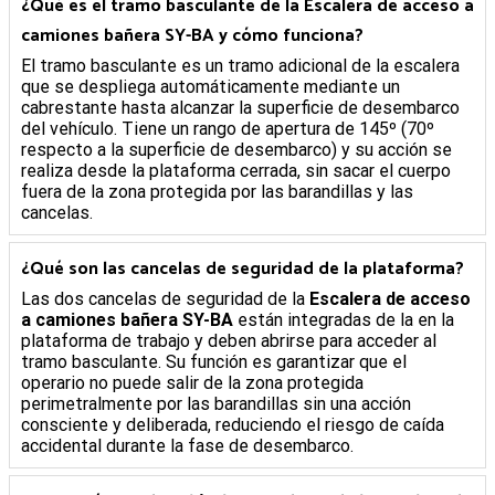
¿Qué es el tramo basculante de la
Escalera de acceso a
camiones bañera SY-BA
y cómo funciona?
El tramo basculante es un tramo adicional de la escalera
que se despliega automáticamente mediante un
cabrestante hasta alcanzar la superficie de desembarco
del vehículo. Tiene un rango de apertura de 145º (70º
respecto a la superficie de desembarco) y su acción se
realiza desde la plataforma cerrada, sin sacar el cuerpo
fuera de la zona protegida por las barandillas y las
cancelas.
¿Qué son las cancelas de seguridad de la plataforma?
Las dos cancelas de seguridad de la
Escalera de acceso
a camiones bañera SY-BA
están integradas de la en la
plataforma de trabajo y deben abrirse para acceder al
tramo basculante. Su función es garantizar que el
operario no puede salir de la zona protegida
perimetralmente por las barandillas sin una acción
consciente y deliberada, reduciendo el riesgo de caída
accidental durante la fase de desembarco.