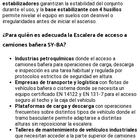
estabilizadores
garantizan la estabilidad del conjunto
durante el uso, y la
base estabilizante con 4 husillos
permite nivelar el equipo en suelos con desnivel o
irregularidades antes de iniciar el ascenso.
¿Para quién es adecuada la
Escalera de acceso a
camiones bañera SY-BA
?
Industrias petroquímicas
donde el acceso a
camiones bañera para operaciones de carga, descarga
e inspección es una tarea habitual y regulada por
protocolos estrictos de seguridad en altura.
Empresas de transporte y logística
con flotas de
vehículos bañera o cisterna donde se necesita un
equipo certificado EN 14122 y EN 131-7 para el acceso
seguro al techo y la caja del vehículo.
Plataformas de carga y descarga
con operaciones
frecuentes sobre distintos tipos de vehículo donde el
tramo basculante permite adaptarse a distintas
alturas sin reposicionar la escalera.
Talleres de mantenimiento de vehículos industriales
que necesitan acceder a la parte superior de camiones