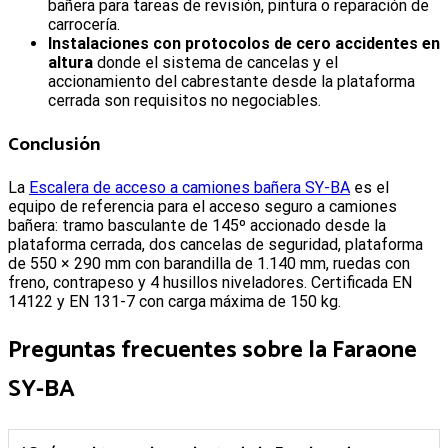
bañera para tareas de revisión, pintura o reparación de
carrocería.
Instalaciones con protocolos de cero accidentes en
altura
donde el sistema de cancelas y el
accionamiento del cabrestante desde la plataforma
cerrada son requisitos no negociables.
Conclusión
La
Escalera de acceso a camiones bañera SY-BA
es el
equipo de referencia para el acceso seguro a camiones
bañera: tramo basculante de 145º accionado desde la
plataforma cerrada, dos cancelas de seguridad, plataforma
de 550 × 290 mm con barandilla de 1.140 mm, ruedas con
freno, contrapeso y 4 husillos niveladores. Certificada EN
14122 y EN 131-7 con carga máxima de 150 kg.
Preguntas frecuentes sobre la Faraone
SY-BA