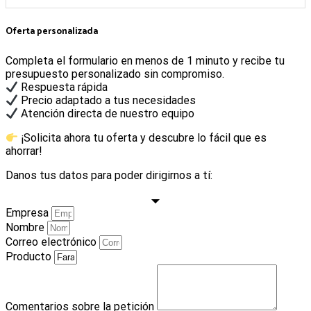
Oferta personalizada
Completa el formulario en menos de 1 minuto y recibe tu
presupuesto personalizado sin compromiso.
Respuesta rápida
Precio adaptado a tus necesidades
Atención directa de nuestro equipo
¡Solicita ahora tu oferta y descubre lo fácil que es
ahorrar!
Danos tus datos para poder dirigirnos a tí:
Empresa
Nombre
Correo electrónico
Producto
Comentarios sobre la petición