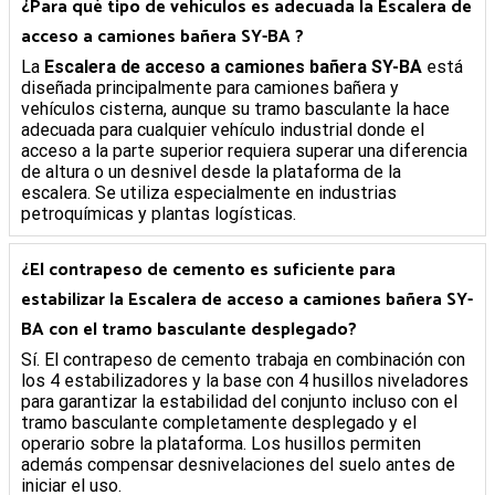
¿Para qué tipo de vehículos es adecuada la
Escalera de
acceso a camiones bañera SY-BA
?
La
Escalera de acceso a camiones bañera SY-BA
está
diseñada principalmente para camiones bañera y
vehículos cisterna, aunque su tramo basculante la hace
adecuada para cualquier vehículo industrial donde el
acceso a la parte superior requiera superar una diferencia
de altura o un desnivel desde la plataforma de la
escalera. Se utiliza especialmente en industrias
petroquímicas y plantas logísticas.
¿El contrapeso de cemento es suficiente para
estabilizar la
Escalera de acceso a camiones bañera SY-
BA
con el tramo basculante desplegado?
Sí. El contrapeso de cemento trabaja en combinación con
los 4 estabilizadores y la base con 4 husillos niveladores
para garantizar la estabilidad del conjunto incluso con el
tramo basculante completamente desplegado y el
operario sobre la plataforma. Los husillos permiten
además compensar desnivelaciones del suelo antes de
iniciar el uso.