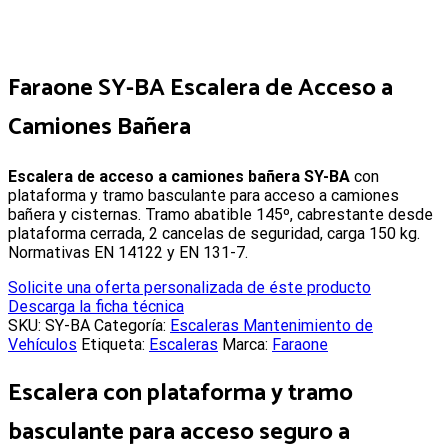
Faraone SY-BA Escalera de Acceso a
Camiones Bañera
Escalera de acceso a camiones bañera SY-BA
con
plataforma y tramo basculante para acceso a camiones
bañera y cisternas. Tramo abatible 145º, cabrestante desde
plataforma cerrada, 2 cancelas de seguridad, carga 150 kg.
Normativas EN 14122 y EN 131-7.
Solicite una oferta personalizada de éste producto
Descarga la ficha técnica
SKU:
SY-BA
Categoría:
Escaleras Mantenimiento de
Vehículos
Etiqueta:
Escaleras
Marca:
Faraone
Escalera con plataforma y tramo
basculante para acceso seguro a