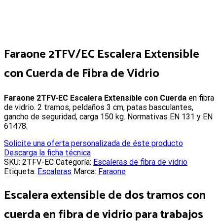
Faraone 2TFV/EC Escalera Extensible
con Cuerda de Fibra de Vidrio
Faraone 2TFV-EC Escalera Extensible con Cuerda
en fibra
de vidrio. 2 tramos, peldaños 3 cm, patas basculantes,
gancho de seguridad, carga 150 kg. Normativas EN 131 y EN
61478.
Solicite una oferta personalizada de éste producto
Descarga la ficha técnica
SKU:
2TFV-EC
Categoría:
Escaleras de fibra de vidrio
Etiqueta:
Escaleras
Marca:
Faraone
Escalera extensible de dos tramos con
cuerda en fibra de vidrio para trabajos