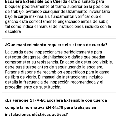
Escalera Extensible con Cuerda
está diseñado para
bloquear positivamente el tramo superior en la posición
de trabajo, evitando cualquier deslizamiento involuntario
bajo la carga máxima. Es fundamental verificar que el
gancho está correctamente enganchado antes de subir,
tal como indica el manual de instrucciones incluido con la
escalera.
¿Qué mantenimiento requiere el sistema de cuerda?
La cuerda debe inspeccionarse periódicamente para
detectar desgaste, deshilachado o daños que puedan
comprometer su resistencia. En caso de deterioro visible,
debe sustituirse antes de seguir usando la escalera.
Faraone dispone de recambios específicos para la gama
de fibra de vidrio. El manual de instrucciones incluido
detalla la frecuencia de inspección recomendada y el
procedimiento de sustitución.
¿La
Faraone 2TFV-EC Escalera Extensible con Cuerda
cumple la normativa EN 61478 para trabajos en
instalaciones eléctricas activas?