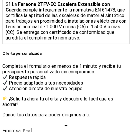
Sí. La
Faraone 2TFV-EC Escalera Extensible con
Cuerda
cumple íntegramente la normativa EN 61478, que
certifica la aptitud de las escaleras de material sintético
para trabajos en proximidad a instalaciones eléctricas con
tensión nominal de 1.000 V o más (CA) o 1.500 V o más
(CC). Se entrega con certificado de conformidad que
acredita el cumplimiento normativo.
Oferta personalizada
Completa el formulario en menos de 1 minuto y recibe tu
presupuesto personalizado sin compromiso.
Respuesta rápida
Precio adaptado a tus necesidades
Atención directa de nuestro equipo
¡Solicita ahora tu oferta y descubre lo fácil que es
ahorrar!
Danos tus datos para poder dirigirnos a tí:
Empresa