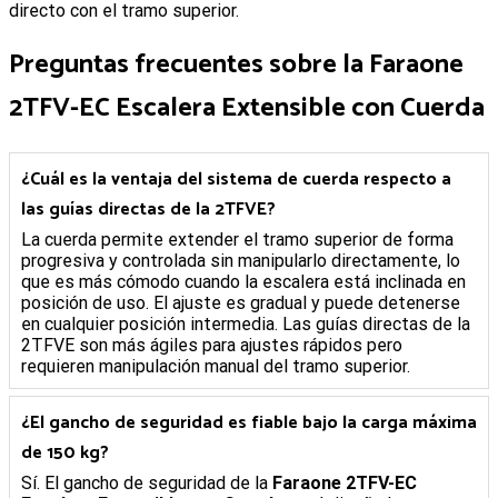
directo con el tramo superior.
Preguntas frecuentes sobre la
Faraone
2TFV-EC Escalera Extensible con Cuerda
¿Cuál es la ventaja del sistema de cuerda respecto a
las guías directas de la 2TFVE?
La cuerda permite extender el tramo superior de forma
progresiva y controlada sin manipularlo directamente, lo
que es más cómodo cuando la escalera está inclinada en
posición de uso. El ajuste es gradual y puede detenerse
en cualquier posición intermedia. Las guías directas de la
2TFVE son más ágiles para ajustes rápidos pero
requieren manipulación manual del tramo superior.
¿El gancho de seguridad es fiable bajo la carga máxima
de 150 kg?
Sí. El gancho de seguridad de la
Faraone 2TFV-EC