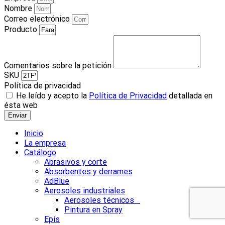
Nombre
Correo electrónico
Producto
Comentarios sobre la petición
SKU
Política de privacidad
He leído y acepto la
Política de Privacidad
detallada en
ésta web
Enviar
Inicio
La empresa
Catálogo
Abrasivos y corte
Absorbentes y derrames
AdBlue
Aerosoles industriales
Aerosoles técnicos
Pintura en Spray
Epis