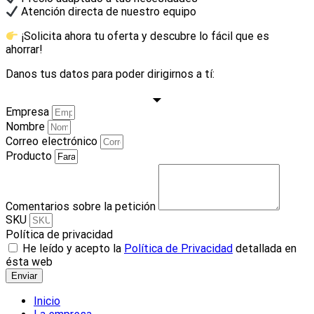
Atención directa de nuestro equipo
¡Solicita ahora tu oferta y descubre lo fácil que es
ahorrar!
Danos tus datos para poder dirigirnos a tí:
Empresa
Nombre
Correo electrónico
Producto
Comentarios sobre la petición
SKU
Política de privacidad
He leído y acepto la
Política de Privacidad
detallada en
ésta web
Enviar
Inicio