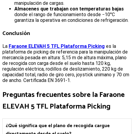
manipulación de cargas.
Almacenes que trabajan con temperaturas bajas
donde el rango de funcionamiento desde −10°C
garantiza la operativa en condiciones de refrigeración.
Conclusión
La
Faraone ELEVAH 5 TFL Plataforma Picking
es la
plataforma de picking de referencia para la manipulación de
mercancía pesada en altura: 5,15 m de altura máxima, plano
de recogida con carga desde el suelo hasta 120 kg,
regulación eléctrica, rodillos de deslizamiento, 220 kg de
capacidad total, radio de giro cero, joystick unimano y 70 cm
de ancho. Certificada EN 3691-1.
Preguntas frecuentes sobre la
Faraone
ELEVAH 5 TFL Plataforma Picking
¿Qué significa que el plano de recogida cargue
directamente desde el suelo?