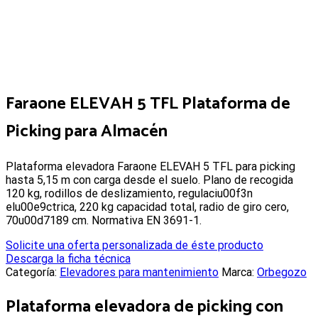
Faraone ELEVAH 5 TFL Plataforma de
Picking para Almacén
Plataforma elevadora Faraone ELEVAH 5 TFL para picking
hasta 5,15 m con carga desde el suelo. Plano de recogida
120 kg, rodillos de deslizamiento, regulaciu00f3n
elu00e9ctrica, 220 kg capacidad total, radio de giro cero,
70u00d7189 cm. Normativa EN 3691-1.
Solicite una oferta personalizada de éste producto
Descarga la ficha técnica
Categoría:
Elevadores para mantenimiento
Marca:
Orbegozo
Plataforma elevadora de picking con