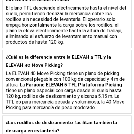
El plano TFL desciende eléctricamente hasta el nivel del
suelo, permitiendo deslizar la mercancía sobre los
rodillos sin necesidad de levantarla. El operario solo
empuja horizontalmente la carga sobre los rodillos; el
plano la eleva eléctricamente hasta la altura de trabajo,
eliminando el esfuerzo de levantamiento manual con
productos de hasta 120 kg.
¿Cuál es la diferencia entre la ELEVAH 5 TFL y la
ELEVAH 40 Move Picking?
La ELEVAH 40 Move Picking tiene un plano de picking
convencional plegable con 100 kg de capacidad y 4 m de
altura. La
Faraone ELEVAH 5 TFL Plataforma Picking
tiene un plano especial con carga desde el suelo hasta
120 kg, rodillos de deslizamiento y alcanza 5,15 m. La
TFL es para mercancía pesada y voluminosa; la 40 Move
Picking para mercancía de peso moderado.
¿Los rodillos de deslizamiento facilitan también la
descarga en estantería?