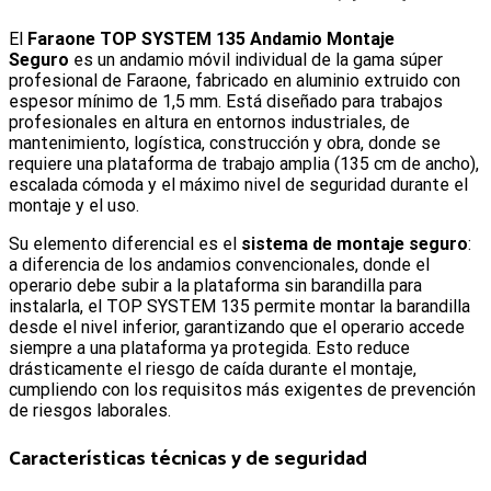
El
Faraone TOP SYSTEM 135 Andamio Montaje
Seguro
es un andamio móvil individual de la gama súper
profesional de Faraone, fabricado en aluminio extruido con
espesor mínimo de 1,5 mm. Está diseñado para trabajos
profesionales en altura en entornos industriales, de
mantenimiento, logística, construcción y obra, donde se
requiere una plataforma de trabajo amplia (135 cm de ancho),
escalada cómoda y el máximo nivel de seguridad durante el
montaje y el uso.
Su elemento diferencial es el
sistema de montaje seguro
:
a diferencia de los andamios convencionales, donde el
operario debe subir a la plataforma sin barandilla para
instalarla, el TOP SYSTEM 135 permite montar la barandilla
desde el nivel inferior, garantizando que el operario accede
siempre a una plataforma ya protegida. Esto reduce
drásticamente el riesgo de caída durante el montaje,
cumpliendo con los requisitos más exigentes de prevención
de riesgos laborales.
Características técnicas y de seguridad