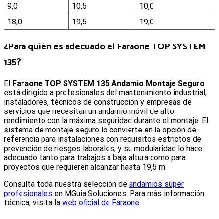
9,0
10,5
10,0
18,0
19,5
19,0
¿Para quién es adecuado el Faraone TOP SYSTEM
135?
El
Faraone TOP SYSTEM 135 Andamio Montaje Seguro
está dirigido a profesionales del mantenimiento industrial,
instaladores, técnicos de construcción y empresas de
servicios que necesitan un andamio móvil de alto
rendimiento con la máxima seguridad durante el montaje. El
sistema de montaje seguro lo convierte en la opción de
referencia para instalaciones con requisitos estrictos de
prevención de riesgos laborales, y su modularidad lo hace
adecuado tanto para trabajos a baja altura como para
proyectos que requieren alcanzar hasta 19,5 m.
Consulta toda nuestra selección de
andamios súper
profesionales
en MGuia Soluciones. Para más información
técnica, visita la
web oficial de Faraone
.