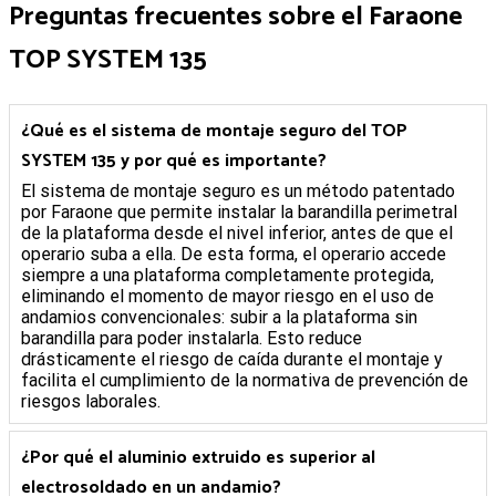
Preguntas frecuentes sobre el Faraone
TOP SYSTEM 135
¿Qué es el sistema de montaje seguro del TOP
SYSTEM 135 y por qué es importante?
El sistema de montaje seguro es un método patentado
por Faraone que permite instalar la barandilla perimetral
de la plataforma desde el nivel inferior, antes de que el
operario suba a ella. De esta forma, el operario accede
siempre a una plataforma completamente protegida,
eliminando el momento de mayor riesgo en el uso de
andamios convencionales: subir a la plataforma sin
barandilla para poder instalarla. Esto reduce
drásticamente el riesgo de caída durante el montaje y
facilita el cumplimiento de la normativa de prevención de
riesgos laborales.
¿Por qué el aluminio extruido es superior al
electrosoldado en un andamio?