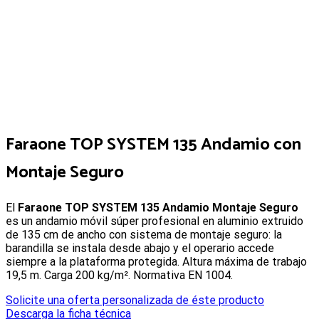
Faraone TOP SYSTEM 135 Andamio con
Montaje Seguro
El
Faraone TOP SYSTEM 135 Andamio Montaje Seguro
es un andamio móvil súper profesional en aluminio extruido
de 135 cm de ancho con sistema de montaje seguro: la
barandilla se instala desde abajo y el operario accede
siempre a la plataforma protegida. Altura máxima de trabajo
19,5 m. Carga 200 kg/m². Normativa EN 1004.
Solicite una oferta personalizada de éste producto
Descarga la ficha técnica