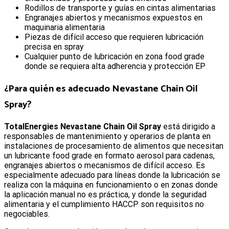
Rodillos de transporte y guías en cintas alimentarias
Engranajes abiertos y mecanismos expuestos en
maquinaria alimentaria
Piezas de difícil acceso que requieren lubricación
precisa en spray
Cualquier punto de lubricación en zona food grade
donde se requiera alta adherencia y protección EP
¿Para quién es adecuado Nevastane Chain Oil
Spray?
TotalEnergies Nevastane Chain Oil Spray
está dirigido a
responsables de mantenimiento y operarios de planta en
instalaciones de procesamiento de alimentos que necesitan
un lubricante food grade en formato aerosol para cadenas,
engranajes abiertos o mecanismos de difícil acceso. Es
especialmente adecuado para líneas donde la lubricación se
realiza con la máquina en funcionamiento o en zonas donde
la aplicación manual no es práctica, y donde la seguridad
alimentaria y el cumplimiento HACCP son requisitos no
negociables.