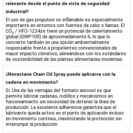
relevante desde el punto de vista de seguridad
industrial?
El uso de gas propulsor no inflamable es especialmente
importante en entornos con fuentes de calor o llamas. El
CO₂ / HFO-1234ze tiene un potencial de calentamiento
global (GWP100) de aproximadamente 6, lo que lo
convierte también en una opción ambientalmente
responsable frente a propelentes convencionales de
mayor impacto climático, alineándose con los estándares
de sostenibilidad de las plantas alimentarias modernas.
¿Nevastane Chain Oil Spray puede aplicarse con la
cadena en movimiento?
Sí. Una de las ventajas del formato aerosol es que
permite lubricar cadenas, rodillos y mecanismos en
funcionamiento sin necesidad de detener la línea de
producción. La excelente adherencia garantiza que el
lubricante queda activo en el punto de aplicación incluso
en movimiento continuo, maximizando la protección sin
interrumpir la producción.