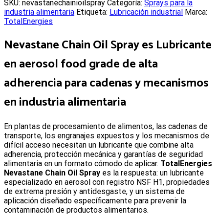
SKU:
nevastanechainioilspray
Categoría:
Sprays para la
industria alimentaria
Etiqueta:
Lubricación industrial
Marca:
TotalEnergies
Nevastane Chain Oil Spray es Lubricante
en aerosol food grade de alta
adherencia para cadenas y mecanismos
en industria alimentaria
E
n plantas de procesamiento de alimentos, las cadenas de
transporte, los engranajes expuestos y los mecanismos de
difícil acceso necesitan un lubricante que combine alta
adherencia, protección mecánica y garantías de seguridad
alimentaria en un formato cómodo de aplicar.
TotalEnergies
Nevastane Chain Oil Spray
es la respuesta: un lubricante
especializado en aerosol con registro NSF H1, propiedades
de extrema presión y antidesgaste, y un sistema de
aplicación diseñado específicamente para prevenir la
contaminación de productos alimentarios.