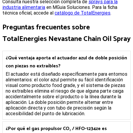
Consulta nuestra selección completa de
sprays para la
industria alimentaria
en MGuia Soluciones. Para la ficha
técnica oficial, accede al
catálogo de TotalEnergies
.
Preguntas frecuentes sobre
TotalEnergies Nevastane Chain Oil Spray
¿Qué ventaja aporta el actuador azul de doble posición
con piezas no extraíbles?
El actuador está diseñado específicamente para entornos
alimentarios: el color azul permite su fácil identificación
visual como producto food grade, y el sistema de piezas
no extraíbles elimina el riesgo de que alguna parte caiga
accidentalmente sobre el producto o la línea durante la
aplicación. La doble posición permite alternar entre
aplicación directa y con tubo de precisión según la
accesibilidad del punto de lubricación.
¿Por qué el gas propulsor CO₂ / HFO-1234ze es