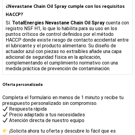
¿Nevastane Chain Oil Spray cumple con los requisitos
HACCP?
Sí.
TotalEnergies Nevastane Chain Oil Spray
cuenta con
registro NSF H1, lo que lo habilita para su uso en los
puntos críticos de control definidos por el método
HACCP donde existe riesgo de contacto accidental entre
el lubricante y el producto alimentario. Su diseño de
actuador azul con piezas no extraíbles añade una capa
adicional de seguridad física en la aplicación,
complementando el cumplimiento normativo con una
medida práctica de prevención de contaminación.
Oferta personalizada
Completa el formulario en menos de 1 minuto y recibe tu
presupuesto personalizado sin compromiso.
Respuesta rápida
Precio adaptado a tus necesidades
Atención directa de nuestro equipo
¡Solicita ahora tu oferta y descubre lo fácil que es