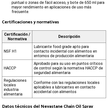
puntual o zonas de fácil acceso, y bote de 650 ml para
mayor rendimiento en aplicaciones de uso más
frecuente.
Certificaciones y normativas
Certificación /
Descripción
Normativa
Lubricante food grade apto para
NSF H1
contacto incidental con alimentos en
entornos de producción alimentaria
Aprobado para su uso en puntos críticos
HACCP
de control según la normativa HACCP de
seguridad alimentaria
Regulaciones
Conforme con las regulaciones locales
locales
aplicables a lubricantes en contacto
industria
accidental con alimentos
alimentaria
Datos técnicos del Nevastane Chain Oil Spray