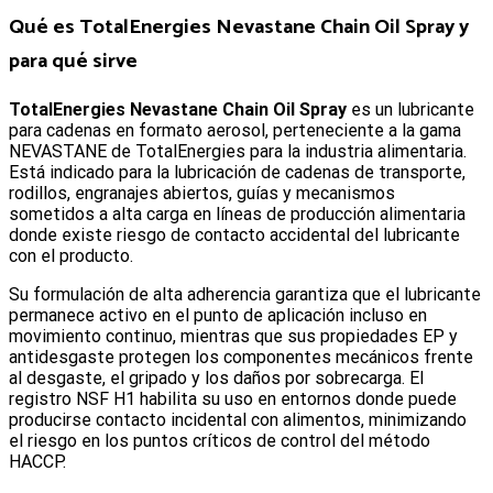
Qué es TotalEnergies Nevastane Chain Oil Spray y
para qué sirve
TotalEnergies Nevastane Chain Oil Spray
es un lubricante
para cadenas en formato aerosol, perteneciente a la gama
NEVASTANE de TotalEnergies para la industria alimentaria.
Está indicado para la lubricación de cadenas de transporte,
rodillos, engranajes abiertos, guías y mecanismos
sometidos a alta carga en líneas de producción alimentaria
donde existe riesgo de contacto accidental del lubricante
con el producto.
Su formulación de alta adherencia garantiza que el lubricante
permanece activo en el punto de aplicación incluso en
movimiento continuo, mientras que sus propiedades EP y
antidesgaste protegen los componentes mecánicos frente
al desgaste, el gripado y los daños por sobrecarga. El
registro NSF H1 habilita su uso en entornos donde puede
producirse contacto incidental con alimentos, minimizando
el riesgo en los puntos críticos de control del método
HACCP.