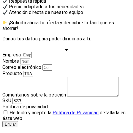
Respuesta rápida
Precio adaptado a tus necesidades
Atención directa de nuestro equipo
¡Solicita ahora tu oferta y descubre lo fácil que es
ahorrar!
Danos tus datos para poder dirigirnos a tí:
Empresa
Nombre
Correo electrónico
Producto
Comentarios sobre la petición
SKU
Política de privacidad
He leído y acepto la
Política de Privacidad
detallada en
ésta web
Enviar