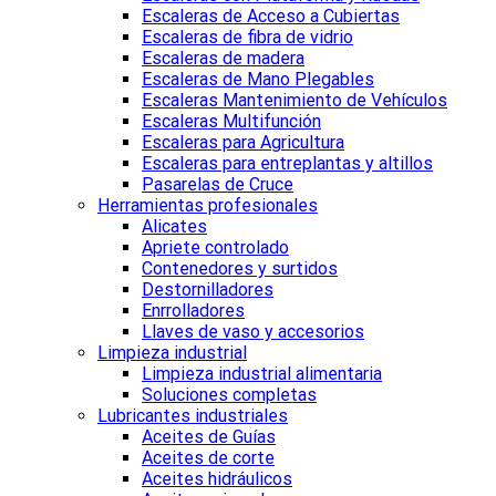
Escaleras de Acceso a Cubiertas
Escaleras de fibra de vidrio
Escaleras de madera
Escaleras de Mano Plegables
Escaleras Mantenimiento de Vehículos
Escaleras Multifunción
Escaleras para Agricultura
Escaleras para entreplantas y altillos
Pasarelas de Cruce
Herramientas profesionales
Alicates
Apriete controlado
Contenedores y surtidos
Destornilladores
Enrrolladores
Llaves de vaso y accesorios
Limpieza industrial
Limpieza industrial alimentaria
Soluciones completas
Lubricantes industriales
Aceites de Guías
Aceites de corte
Aceites hidráulicos