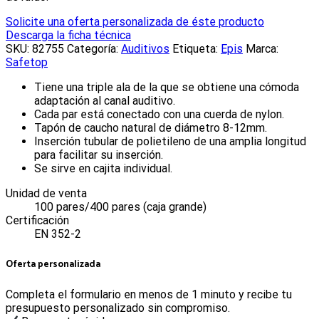
Solicite una oferta personalizada de éste producto
Descarga la ficha técnica
SKU:
82755
Categoría:
Auditivos
Etiqueta:
Epis
Marca:
Safetop
Tiene una triple ala de la que se obtiene una cómoda
adaptación al canal auditivo.
Cada par está conectado con una cuerda de nylon.
Tapón de caucho natural de diámetro 8-12mm.
Inserción tubular de polietileno de una amplia longitud
para facilitar su inserción.
Se sirve en cajita individual.
Unidad de venta
100 pares/400 pares (caja grande)
Certificación
EN 352-2
Oferta personalizada
Completa el formulario en menos de 1 minuto y recibe tu
presupuesto personalizado sin compromiso.