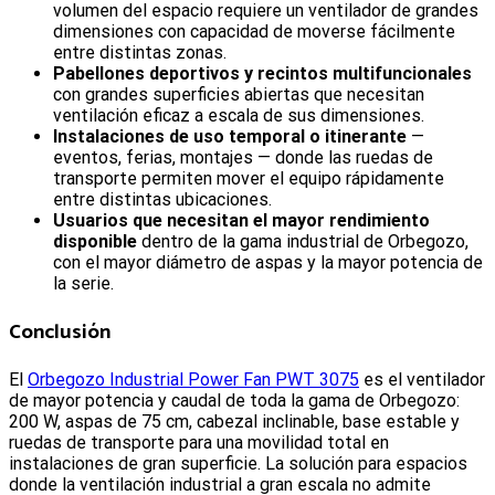
volumen del espacio requiere un ventilador de grandes
dimensiones con capacidad de moverse fácilmente
entre distintas zonas.
Pabellones deportivos y recintos multifuncionales
con grandes superficies abiertas que necesitan
ventilación eficaz a escala de sus dimensiones.
Instalaciones de uso temporal o itinerante
—
eventos, ferias, montajes — donde las ruedas de
transporte permiten mover el equipo rápidamente
entre distintas ubicaciones.
Usuarios que necesitan el mayor rendimiento
disponible
dentro de la gama industrial de Orbegozo,
con el mayor diámetro de aspas y la mayor potencia de
la serie.
Conclusión
El
Orbegozo Industrial Power Fan PWT 3075
es el ventilador
de mayor potencia y caudal de toda la gama de Orbegozo:
200 W, aspas de 75 cm, cabezal inclinable, base estable y
ruedas de transporte para una movilidad total en
instalaciones de gran superficie. La solución para espacios
donde la ventilación industrial a gran escala no admite