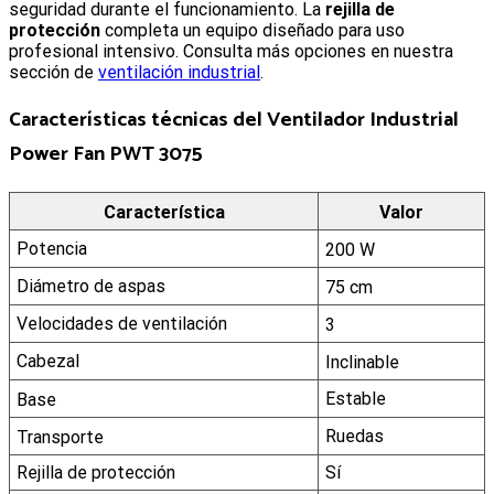
seguridad durante el funcionamiento. La
rejilla de
protección
completa un equipo diseñado para uso
profesional intensivo. Consulta más opciones en nuestra
sección de
ventilación industrial
.
Características técnicas del
Ventilador Industrial
Power Fan PWT 3075
Característica
Valor
Potencia
200 W
Diámetro de aspas
75 cm
Velocidades de ventilación
3
Cabezal
Inclinable
Estable
Base
Ruedas
Transporte
Rejilla de protección
Sí