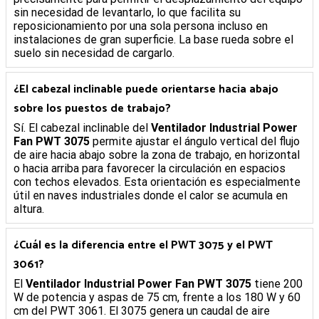
sin necesidad de levantarlo, lo que facilita su
reposicionamiento por una sola persona incluso en
instalaciones de gran superficie. La base rueda sobre el
suelo sin necesidad de cargarlo.
¿El cabezal inclinable puede orientarse hacia abajo
sobre los puestos de trabajo?
Sí. El cabezal inclinable del
Ventilador Industrial Power
Fan PWT 3075
permite ajustar el ángulo vertical del flujo
de aire hacia abajo sobre la zona de trabajo, en horizontal
o hacia arriba para favorecer la circulación en espacios
con techos elevados. Esta orientación es especialmente
útil en naves industriales donde el calor se acumula en
altura.
¿Cuál es la diferencia entre el PWT 3075 y el PWT
3061?
El
Ventilador Industrial Power Fan PWT 3075
tiene 200
W de potencia y aspas de 75 cm, frente a los 180 W y 60
cm del PWT 3061. El 3075 genera un caudal de aire