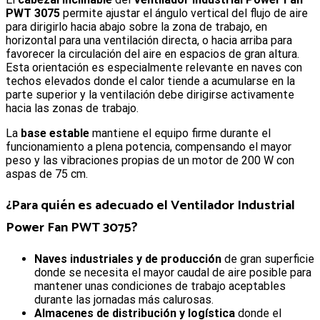
PWT 3075
permite ajustar el ángulo vertical del flujo de aire
para dirigirlo hacia abajo sobre la zona de trabajo, en
horizontal para una ventilación directa, o hacia arriba para
favorecer la circulación del aire en espacios de gran altura.
Esta orientación es especialmente relevante en naves con
techos elevados donde el calor tiende a acumularse en la
parte superior y la ventilación debe dirigirse activamente
hacia las zonas de trabajo.
La
base estable
mantiene el equipo firme durante el
funcionamiento a plena potencia, compensando el mayor
peso y las vibraciones propias de un motor de 200 W con
aspas de 75 cm.
¿Para quién es adecuado el
Ventilador Industrial
Power Fan PWT 3075
?
Naves industriales y de producción
de gran superficie
donde se necesita el mayor caudal de aire posible para
mantener unas condiciones de trabajo aceptables
durante las jornadas más calurosas.
Almacenes de distribución y logística
donde el