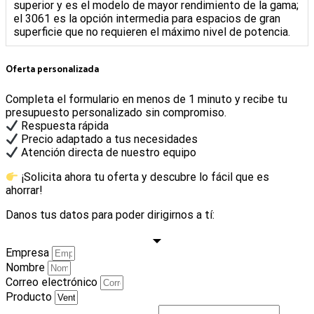
superior y es el modelo de mayor rendimiento de la gama;
el 3061 es la opción intermedia para espacios de gran
superficie que no requieren el máximo nivel de potencia.
Oferta personalizada
Completa el formulario en menos de 1 minuto y recibe tu
presupuesto personalizado sin compromiso.
Respuesta rápida
Precio adaptado a tus necesidades
Atención directa de nuestro equipo
¡Solicita ahora tu oferta y descubre lo fácil que es
ahorrar!
Danos tus datos para poder dirigirnos a tí:
Empresa
Nombre
Correo electrónico
Producto