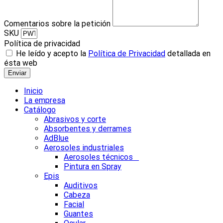
Comentarios sobre la petición
SKU
Política de privacidad
He leído y acepto la
Política de Privacidad
detallada en
ésta web
Enviar
Inicio
La empresa
Catálogo
Abrasivos y corte
Absorbentes y derrames
AdBlue
Aerosoles industriales
Aerosoles técnicos
Pintura en Spray
Epis
Auditivos
Cabeza
Facial
Guantes