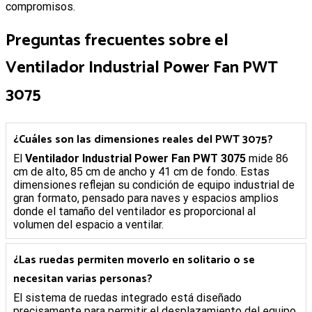
compromisos.
Preguntas frecuentes sobre el
Ventilador Industrial Power Fan PWT
3075
¿Cuáles son las dimensiones reales del PWT 3075?
El
Ventilador Industrial Power Fan PWT 3075
mide 86
cm de alto, 85 cm de ancho y 41 cm de fondo. Estas
dimensiones reflejan su condición de equipo industrial de
gran formato, pensado para naves y espacios amplios
donde el tamaño del ventilador es proporcional al
volumen del espacio a ventilar.
¿Las ruedas permiten moverlo en solitario o se
necesitan varias personas?
El sistema de ruedas integrado está diseñado
precisamente para permitir el desplazamiento del equipo